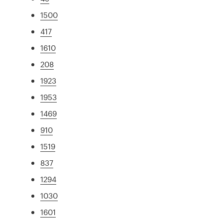
1500
417
1610
208
1923
1953
1469
910
1519
837
1294
1030
1601