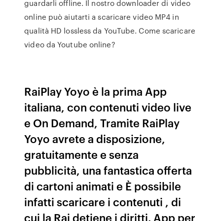
guardarli offline. Il nostro downloader di video
online può aiutarti a scaricare video MP4 in
qualità HD lossless da YouTube. Come scaricare
video da Youtube online?
RaiPlay Yoyo è la prima App
italiana, con contenuti video live
e On Demand, Tramite RaiPlay
Yoyo avrete a disposizione,
gratuitamente e senza
pubblicità, una fantastica offerta
di cartoni animati e È possibile
infatti scaricare i contenuti , di
cui la Rai detiene i diritti. App per