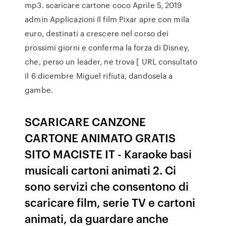
mp3. scaricare cartone coco Aprile 5, 2019
admin Applicazioni Il film Pixar apre con mila
euro, destinati a crescere nel corso dei
prossimi giorni e conferma la forza di Disney,
che, perso un leader, ne trova [ URL consultato
il 6 dicembre Miguel rifiuta, dandosela a
gambe.
SCARICARE CANZONE
CARTONE ANIMATO GRATIS
SITO MACISTE IT - Karaoke basi
musicali cartoni animati 2. Ci
sono servizi che consentono di
scaricare film, serie TV e cartoni
animati, da guardare anche