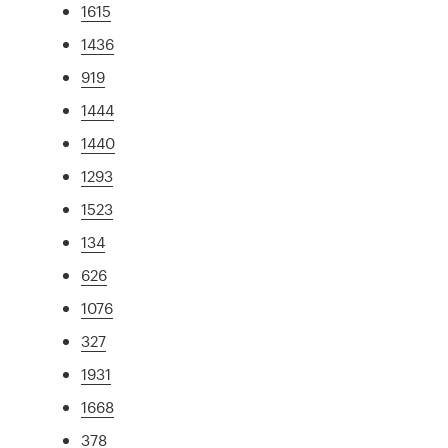
1615
1436
919
1444
1440
1293
1523
134
626
1076
327
1931
1668
378