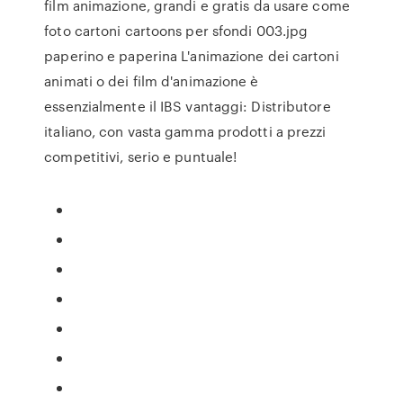
film animazione, grandi e gratis da usare come
foto cartoni cartoons per sfondi 003.jpg
paperino e paperina L'animazione dei cartoni
animati o dei film d'animazione è
essenzialmente il IBS vantaggi: Distributore
italiano, con vasta gamma prodotti a prezzi
competitivi, serio e puntuale!