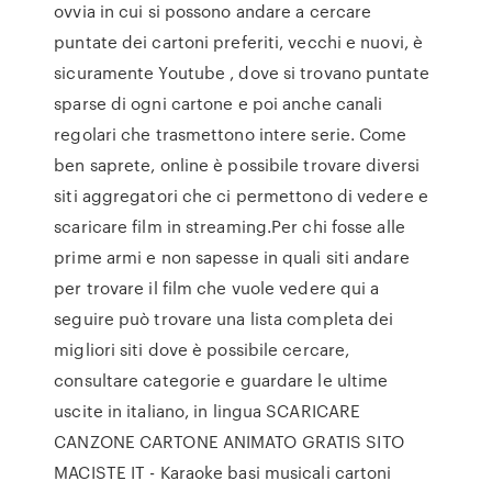
ovvia in cui si possono andare a cercare
puntate dei cartoni preferiti, vecchi e nuovi, è
sicuramente Youtube , dove si trovano puntate
sparse di ogni cartone e poi anche canali
regolari che trasmettono intere serie. Come
ben saprete, online è possibile trovare diversi
siti aggregatori che ci permettono di vedere e
scaricare film in streaming.Per chi fosse alle
prime armi e non sapesse in quali siti andare
per trovare il film che vuole vedere qui a
seguire può trovare una lista completa dei
migliori siti dove è possibile cercare,
consultare categorie e guardare le ultime
uscite in italiano, in lingua SCARICARE
CANZONE CARTONE ANIMATO GRATIS SITO
MACISTE IT - Karaoke basi musicali cartoni