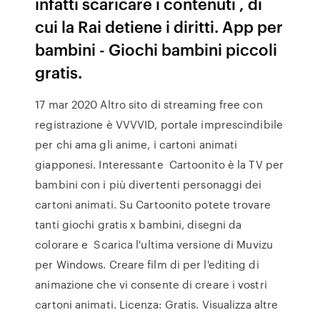
infatti scaricare i contenuti , di
cui la Rai detiene i diritti. App per
bambini - Giochi bambini piccoli
gratis.
17 mar 2020 Altro sito di streaming free con
registrazione è VVVVID, portale imprescindibile
per chi ama gli anime, i cartoni animati
giapponesi. Interessante Cartoonito è la TV per
bambini con i più divertenti personaggi dei
cartoni animati. Su Cartoonito potete trovare
tanti giochi gratis x bambini, disegni da
colorare e Scarica l'ultima versione di Muvizu
per Windows. Creare film di per l'editing di
animazione che vi consente di creare i vostri
cartoni animati. Licenza: Gratis. Visualizza altre