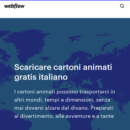
Scaricare cartoni animati
gratis italiano
I cartoni animati possono trasportarci in
altri mondi, tempi e dimensioni, senza
mai doversi alzare dal divano. Preparati
al divertimento, alle avventure e a tante