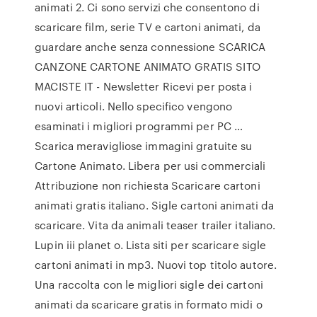
animati 2. Ci sono servizi che consentono di
scaricare film, serie TV e cartoni animati, da
guardare anche senza connessione SCARICA
CANZONE CARTONE ANIMATO GRATIS SITO
MACISTE IT - Newsletter Ricevi per posta i
nuovi articoli. Nello specifico vengono
esaminati i migliori programmi per PC …
Scarica meravigliose immagini gratuite su
Cartone Animato. Libera per usi commerciali
Attribuzione non richiesta Scaricare cartoni
animati gratis italiano. Sigle cartoni animati da
scaricare. Vita da animali teaser trailer italiano.
Lupin iii planet o. Lista siti per scaricare sigle
cartoni animati in mp3. Nuovi top titolo autore.
Una raccolta con le migliori sigle dei cartoni
animati da scaricare gratis in formato midi o