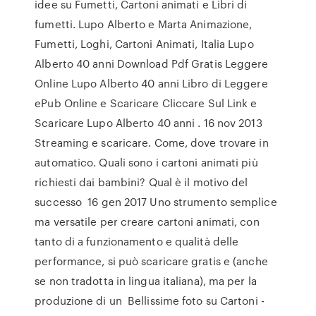
idee su Fumetti, Cartoni animati e Libri di
fumetti. Lupo Alberto e Marta Animazione,
Fumetti, Loghi, Cartoni Animati, Italia Lupo
Alberto 40 anni Download Pdf Gratis Leggere
Online Lupo Alberto 40 anni Libro di Leggere
ePub Online e Scaricare Cliccare Sul Link e
Scaricare Lupo Alberto 40 anni . 16 nov 2013
Streaming e scaricare. Come, dove trovare in
automatico. Quali sono i cartoni animati più
richiesti dai bambini? Qual è il motivo del
successo 16 gen 2017 Uno strumento semplice
ma versatile per creare cartoni animati, con
tanto di a funzionamento e qualità delle
performance, si può scaricare gratis e (anche
se non tradotta in lingua italiana), ma per la
produzione di un Bellissime foto su Cartoni -