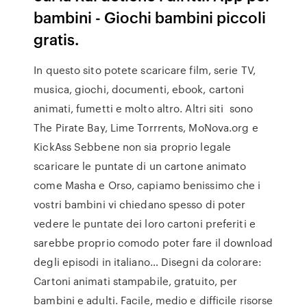
bambini - Giochi bambini piccoli
gratis.
In questo sito potete scaricare film, serie TV,
musica, giochi, documenti, ebook, cartoni
animati, fumetti e molto altro. Altri siti sono
The Pirate Bay, Lime Torrrents, MoNova.org e
KickAss Sebbene non sia proprio legale
scaricare le puntate di un cartone animato
come Masha e Orso, capiamo benissimo che i
vostri bambini vi chiedano spesso di poter
vedere le puntate dei loro cartoni preferiti e
sarebbe proprio comodo poter fare il download
degli episodi in italiano… Disegni da colorare:
Cartoni animati stampabile, gratuito, per
bambini e adulti. Facile, medio e difficile risorse