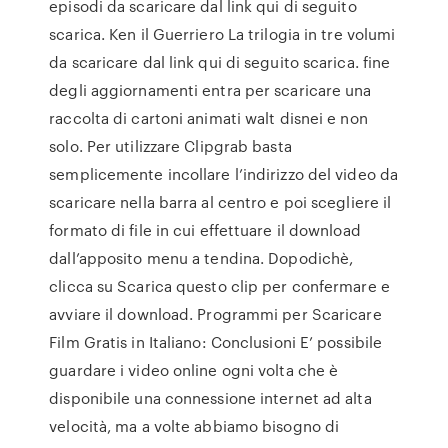
episodi da scaricare dal link qui di seguito
scarica. Ken il Guerriero La trilogia in tre volumi
da scaricare dal link qui di seguito scarica. fine
degli aggiornamenti entra per scaricare una
raccolta di cartoni animati walt disnei e non
solo. Per utilizzare Clipgrab basta
semplicemente incollare l’indirizzo del video da
scaricare nella barra al centro e poi scegliere il
formato di file in cui effettuare il download
dall’apposito menu a tendina. Dopodichè,
clicca su Scarica questo clip per confermare e
avviare il download. Programmi per Scaricare
Film Gratis in Italiano: Conclusioni E’ possibile
guardare i video online ogni volta che è
disponibile una connessione internet ad alta
velocità, ma a volte abbiamo bisogno di