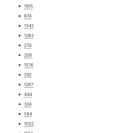
1915
874
1342
1283
278
256
1576
292
1267
444
324
584
1022