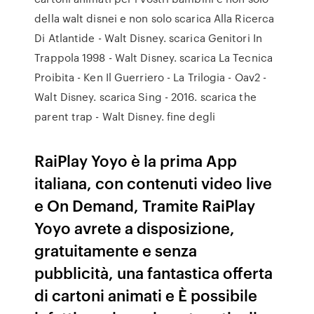
della walt disnei e non solo scarica Alla Ricerca
Di Atlantide - Walt Disney. scarica Genitori In
Trappola 1998 - Walt Disney. scarica La Tecnica
Proibita - Ken Il Guerriero - La Trilogia - Oav2 -
Walt Disney. scarica Sing - 2016. scarica the
parent trap - Walt Disney. fine degli
RaiPlay Yoyo è la prima App
italiana, con contenuti video live
e On Demand, Tramite RaiPlay
Yoyo avrete a disposizione,
gratuitamente e senza
pubblicità, una fantastica offerta
di cartoni animati e È possibile