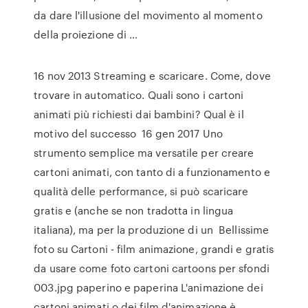
da dare l'illusione del movimento al momento
della proiezione di …
16 nov 2013 Streaming e scaricare. Come, dove
trovare in automatico. Quali sono i cartoni
animati più richiesti dai bambini? Qual è il
motivo del successo 16 gen 2017 Uno
strumento semplice ma versatile per creare
cartoni animati, con tanto di a funzionamento e
qualità delle performance, si può scaricare
gratis e (anche se non tradotta in lingua
italiana), ma per la produzione di un Bellissime
foto su Cartoni - film animazione, grandi e gratis
da usare come foto cartoni cartoons per sfondi
003.jpg paperino e paperina L'animazione dei
cartoni animati o dei film d'animazione è