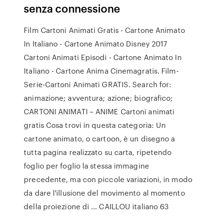
senza connessione
Film Cartoni Animati Gratis - Cartone Animato
In Italiano - Cartone Animato Disney 2017
Cartoni Animati Episodi - Cartone Animato In
Italiano - Cartone Anima Cinemagratis. Film-
Serie-Cartoni Animati GRATIS. Search for:
animazione; avventura; azione; biografico;
CARTONI ANIMATI – ANIME Cartoni animati
gratis Cosa trovi in questa categoria: Un
cartone animato, o cartoon, è un disegno a
tutta pagina realizzato su carta, ripetendo
foglio per foglio la stessa immagine
precedente, ma con piccole variazioni, in modo
da dare l'illusione del movimento al momento
della proiezione di … CAILLOU italiano 63