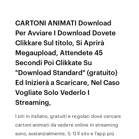
CARTONI ANIMATI Download
Per Avviare I Download Dovete
Clikkare Sul titolo, Si Aprirà
Megaupload, Attendete 45
Secondi Poi Clikkate Su
"Download Standard" (gratuito)
Ed Inizierà a Scaricare, Nel Caso
Vogliate Solo Vederlo I
Streaming,
I siti in italiano, gratuiti e regolari dove cercare
cartoni animati da vedere online in streaming
sono, sostanzialmente, 5. 1) Il sito e l'app più