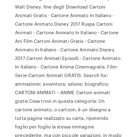
Walt Disney. fine degli Download Cartoni
Animati Gratis - Cartone Animato In Italiano -
Cartone Animato Disney 2017 Ruspa Cartoni
Animati - Cartone Animato In Italiano - Cartone
Ani Film Cartoni Animati Gratis - Cartone
Animato In Italiano - Cartone Animato Disney
2017 Cartoni Animati Episodi - Cartone Animato
In Italiano - Cartone Anima Cinemagratis. Film-
Serie-Cartoni Animati GRATIS. Search for:
animazione; avventura; azione; biografico;
CARTONI ANIMATI – ANIME Cartoni animati
gratis Cosa trovi in questa categoria: Un
cartone animato, o cartoon, è un disegno a
tutta pagina realizzato su carta, ripetendo
foglio per foglio la stessa immagine
precedente, ma con piccole variazioni, in modo