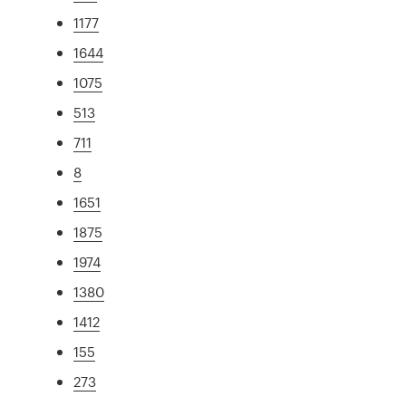
1177
1644
1075
513
711
8
1651
1875
1974
1380
1412
155
273