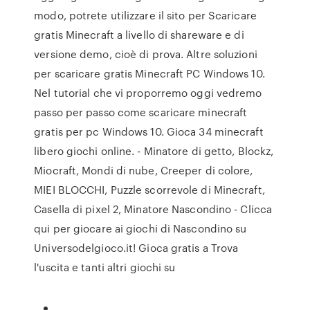
modo, potrete utilizzare il sito per Scaricare
gratis Minecraft a livello di shareware e di
versione demo, cioè di prova. Altre soluzioni
per scaricare gratis Minecraft PC Windows 10.
Nel tutorial che vi proporremo oggi vedremo
passo per passo come scaricare minecraft
gratis per pc Windows 10. Gioca 34 minecraft
libero giochi online. - Minatore di getto, Blockz,
Miocraft, Mondi di nube, Creeper di colore,
MIEI BLOCCHI, Puzzle scorrevole di Minecraft,
Casella di pixel 2, Minatore Nascondino - Clicca
qui per giocare ai giochi di Nascondino su
Universodelgioco.it! Gioca gratis a Trova
l'uscita e tanti altri giochi su