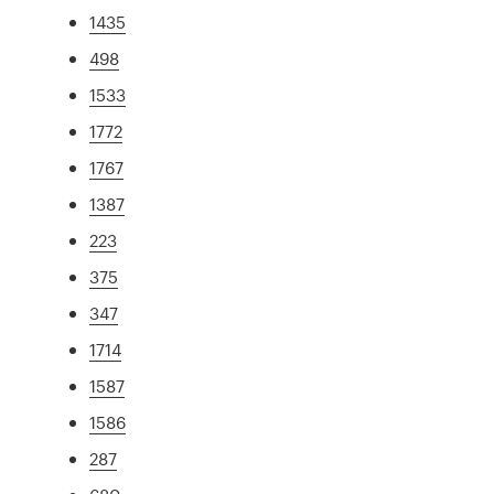
1435
498
1533
1772
1767
1387
223
375
347
1714
1587
1586
287