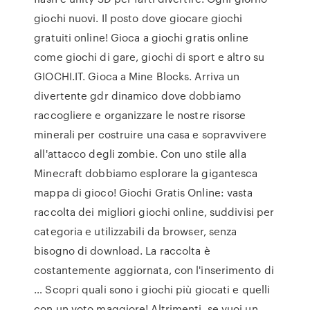
giochi nuovi. Il posto dove giocare giochi
gratuiti online! Gioca a giochi gratis online
come giochi di gare, giochi di sport e altro su
GIOCHI.IT. Gioca a Mine Blocks. Arriva un
divertente gdr dinamico dove dobbiamo
raccogliere e organizzare le nostre risorse
minerali per costruire una casa e sopravvivere
all'attacco degli zombie. Con uno stile alla
Minecraft dobbiamo esplorare la gigantesca
mappa di gioco! Giochi Gratis Online: vasta
raccolta dei migliori giochi online, suddivisi per
categoria e utilizzabili da browser, senza
bisogno di download. La raccolta è
costantemente aggiornata, con l'inserimento di
… Scopri quali sono i giochi più giocati e quelli
con un voto maggiore! Altrimenti, se vuoi un