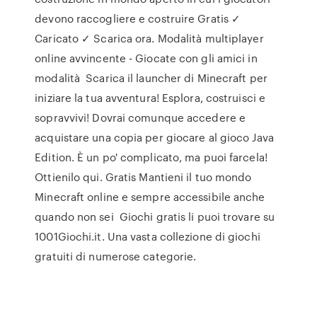
devono raccogliere e costruire Gratis ✓
Caricato ✓ Scarica ora. Modalità multiplayer
online avvincente - Giocate con gli amici in
modalità Scarica il launcher di Minecraft per
iniziare la tua avventura! Esplora, costruisci e
sopravvivi! Dovrai comunque accedere e
acquistare una copia per giocare al gioco Java
Edition. È un po' complicato, ma puoi farcela!
Ottienilo qui. Gratis Mantieni il tuo mondo
Minecraft online e sempre accessibile anche
quando non sei Giochi gratis li puoi trovare su
1001Giochi.it. Una vasta collezione di giochi
gratuiti di numerose categorie.