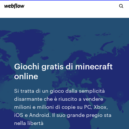
Giochi gratis di minecraft
online
Si tratta di un gioco dalla semplicità
disarmante che è riuscito a vendere
milioni e milioni di copie su PC, Xbox,
iOS e Android. Il suo grande pregio sta
nella libertà