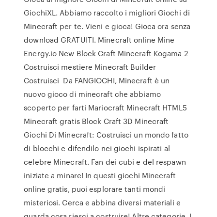
GiochiXL. Abbiamo raccolto i migliori Giochi di
Minecraft per te. Vieni e gioca! Gioca ora senza
download GRATUITI. Minecraft online Mine
Energy.io New Block Craft Minecraft Kogama 2
Costruisci mestiere Minecraft Builder
Costruisci Da FANGIOCHI, Minecraft è un
nuovo gioco di minecraft che abbiamo
scoperto per farti Mariocraft Minecraft HTML5
Minecraft gratis Block Craft 3D Minecraft
Giochi Di Minecraft: Costruisci un mondo fatto
di blocchi e difendilo nei giochi ispirati al
celebre Minecraft. Fan dei cubi e del respawn
iniziate a minare! In questi giochi Minecraft
online gratis, puoi esplorare tanti mondi
misteriosi. Cerca e abbina diversi materiali e
guarda cosa riesci a costruire! Altre categorie I