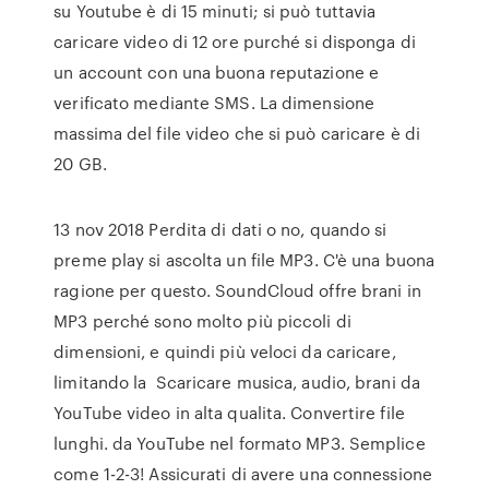
su Youtube è di 15 minuti; si può tuttavia
caricare video di 12 ore purché si disponga di
un account con una buona reputazione e
verificato mediante SMS. La dimensione
massima del file video che si può caricare è di
20 GB.
13 nov 2018 Perdita di dati o no, quando si
preme play si ascolta un file MP3. C'è una buona
ragione per questo. SoundCloud offre brani in
MP3 perché sono molto più piccoli di
dimensioni, e quindi più veloci da caricare,
limitando la Scaricare musica, audio, brani da
YouTube video in alta qualita. Convertire file
lunghi. da YouTube nel formato MP3. Semplice
come 1-2-3! Assicurati di avere una connessione