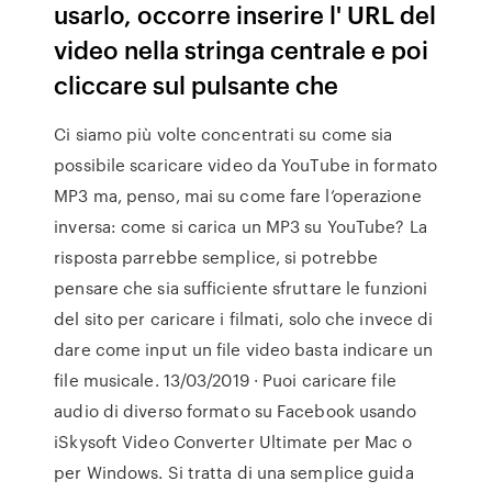
usarlo, occorre inserire l' URL del
video nella stringa centrale e poi
cliccare sul pulsante che
Ci siamo più volte concentrati su come sia
possibile scaricare video da YouTube in formato
MP3 ma, penso, mai su come fare l’operazione
inversa: come si carica un MP3 su YouTube? La
risposta parrebbe semplice, si potrebbe
pensare che sia sufficiente sfruttare le funzioni
del sito per caricare i filmati, solo che invece di
dare come input un file video basta indicare un
file musicale. 13/03/2019 · Puoi caricare file
audio di diverso formato su Facebook usando
iSkysoft Video Converter Ultimate per Mac o
per Windows. Si tratta di una semplice guida