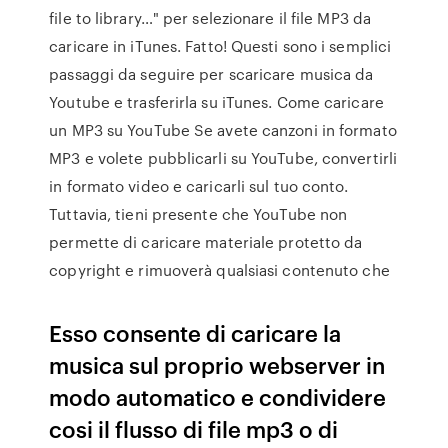
file to library…" per selezionare il file MP3 da
caricare in iTunes. Fatto! Questi sono i semplici
passaggi da seguire per scaricare musica da
Youtube e trasferirla su iTunes. Come caricare
un MP3 su YouTube Se avete canzoni in formato
MP3 e volete pubblicarli su YouTube, convertirli
in formato video e caricarli sul tuo conto.
Tuttavia, tieni presente che YouTube non
permette di caricare materiale protetto da
copyright e rimuoverà qualsiasi contenuto che
Esso consente di caricare la
musica sul proprio webserver in
modo automatico e condividere
cosi il flusso di file mp3 o di