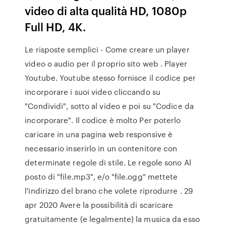
video di alta qualità HD, 1080p
Full HD, 4K.
Le risposte semplici - Come creare un player
video o audio per il proprio sito web . Player
Youtube. Youtube stesso fornisce il codice per
incorporare i suoi video cliccando su
"Condividi", sotto al video e poi su "Codice da
incorporare". Il codice è molto Per poterlo
caricare in una pagina web responsive è
necessario inserirlo in un contenitore con
determinate regole di stile. Le regole sono Al
posto di "file.mp3", e/o "file.ogg" mettete
l'indirizzo del brano che volete riprodurre . 29
apr 2020 Avere la possibilità di scaricare
gratuitamente (e legalmente) la musica da esso