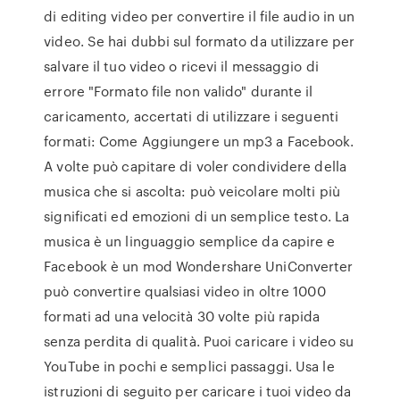
di editing video per convertire il file audio in un
video. Se hai dubbi sul formato da utilizzare per
salvare il tuo video o ricevi il messaggio di
errore "Formato file non valido" durante il
caricamento, accertati di utilizzare i seguenti
formati: Come Aggiungere un mp3 a Facebook.
A volte può capitare di voler condividere della
musica che si ascolta: può veicolare molti più
significati ed emozioni di un semplice testo. La
musica è un linguaggio semplice da capire e
Facebook è un mod Wondershare UniConverter
può convertire qualsiasi video in oltre 1000
formati ad una velocità 30 volte più rapida
senza perdita di qualità. Puoi caricare i video su
YouTube in pochi e semplici passaggi. Usa le
istruzioni di seguito per caricare i tuoi video da