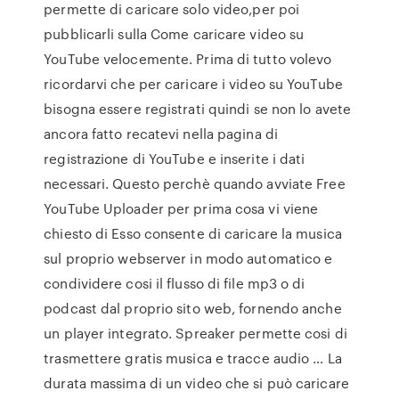
permette di caricare solo video,per poi
pubblicarli sulla Come caricare video su
YouTube velocemente. Prima di tutto volevo
ricordarvi che per caricare i video su YouTube
bisogna essere registrati quindi se non lo avete
ancora fatto recatevi nella pagina di
registrazione di YouTube e inserite i dati
necessari. Questo perchè quando avviate Free
YouTube Uploader per prima cosa vi viene
chiesto di Esso consente di caricare la musica
sul proprio webserver in modo automatico e
condividere cosi il flusso di file mp3 o di
podcast dal proprio sito web, fornendo anche
un player integrato. Spreaker permette cosi di
trasmettere gratis musica e tracce audio … La
durata massima di un video che si può caricare