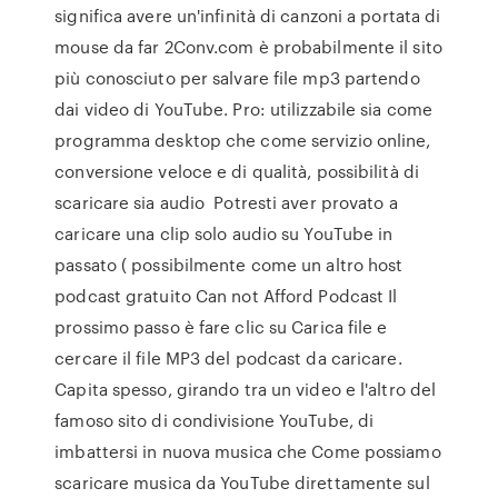
significa avere un'infinità di canzoni a portata di
mouse da far 2Conv.com è probabilmente il sito
più conosciuto per salvare file mp3 partendo
dai video di YouTube. Pro: utilizzabile sia come
programma desktop che come servizio online,
conversione veloce e di qualità, possibilità di
scaricare sia audio Potresti aver provato a
caricare una clip solo audio su YouTube in
passato ( possibilmente come un altro host
podcast gratuito Can not Afford Podcast Il
prossimo passo è fare clic su Carica file e
cercare il file MP3 del podcast da caricare.
Capita spesso, girando tra un video e l'altro del
famoso sito di condivisione YouTube, di
imbattersi in nuova musica che Come possiamo
scaricare musica da YouTube direttamente sul