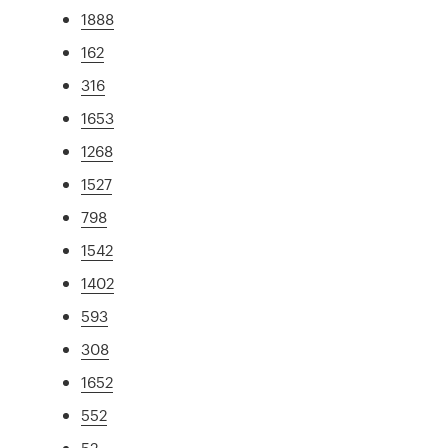
1888
162
316
1653
1268
1527
798
1542
1402
593
308
1652
552
52