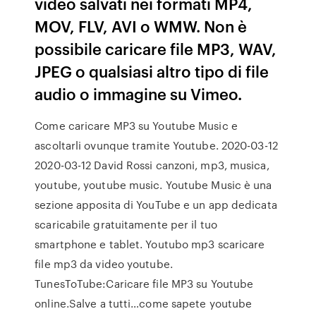
video salvati nei formati MP4,
MOV, FLV, AVI o WMW. Non è
possibile caricare file MP3, WAV,
JPEG o qualsiasi altro tipo di file
audio o immagine su Vimeo.
Come caricare MP3 su Youtube Music e
ascoltarli ovunque tramite Youtube. 2020-03-12
2020-03-12 David Rossi canzoni, mp3, musica,
youtube, youtube music. Youtube Music è una
sezione apposita di YouTube e un app dedicata
scaricabile gratuitamente per il tuo
smartphone e tablet. Youtubo mp3 scaricare
file mp3 da video youtube.
TunesToTube:Caricare file MP3 su Youtube
online.Salve a tutti…come sapete youtube