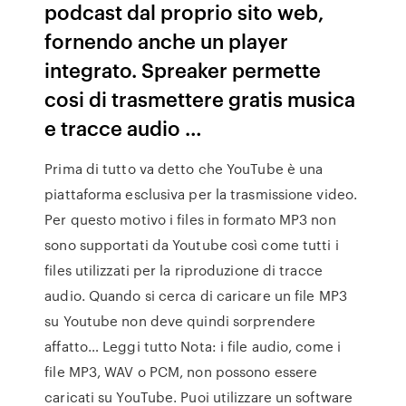
podcast dal proprio sito web,
fornendo anche un player
integrato. Spreaker permette
cosi di trasmettere gratis musica
e tracce audio …
Prima di tutto va detto che YouTube è una
piattaforma esclusiva per la trasmissione video.
Per questo motivo i files in formato MP3 non
sono supportati da Youtube così come tutti i
files utilizzati per la riproduzione di tracce
audio. Quando si cerca di caricare un file MP3
su Youtube non deve quindi sorprendere
affatto… Leggi tutto Nota: i file audio, come i
file MP3, WAV o PCM, non possono essere
caricati su YouTube. Puoi utilizzare un software