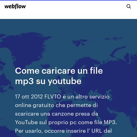
Come caricare un file
mp3 su youtube
17 ott 2012 FLVTO è un altro servizio
online gratuito che permette di
scaricare una canzone presa da
YouTube sul proprio pc come file MP3.
Per usarlo, occorre inserire l' URL del