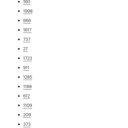
160
1998
666
1617
737
27
1723
911
1285
1188
612
1109
209
373