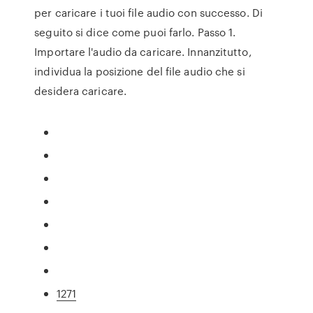
per caricare i tuoi file audio con successo. Di
seguito si dice come puoi farlo. Passo 1.
Importare l'audio da caricare. Innanzitutto,
individua la posizione del file audio che si
desidera caricare.
1271