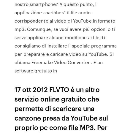
nostro smartphone? A questo punto, l'
applicazione scaricherà il file audio
corrispondente al video di YouTube in formato
mp3. Comunque, se vuoi avere più opzioni o ti
serve applicare alcune modifiche ai file, ti
consigliamo di installare il speciale programma
per preparare e caricare video su YouTube. Si
chiama Freemake Video Converter . È un
software gratuito in
17 ott 2012 FLVTO è un altro
servizio online gratuito che
permette di scaricare una
canzone presa da YouTube sul
proprio pc come file MP3. Per