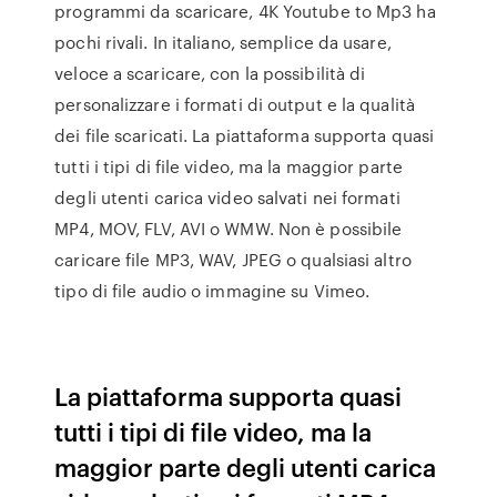
programmi da scaricare, 4K Youtube to Mp3 ha
pochi rivali. In italiano, semplice da usare,
veloce a scaricare, con la possibilità di
personalizzare i formati di output e la qualità
dei file scaricati. La piattaforma supporta quasi
tutti i tipi di file video, ma la maggior parte
degli utenti carica video salvati nei formati
MP4, MOV, FLV, AVI o WMW. Non è possibile
caricare file MP3, WAV, JPEG o qualsiasi altro
tipo di file audio o immagine su Vimeo.
La piattaforma supporta quasi
tutti i tipi di file video, ma la
maggior parte degli utenti carica