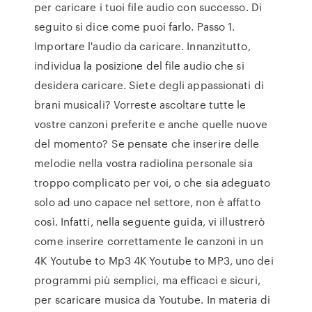
per caricare i tuoi file audio con successo. Di
seguito si dice come puoi farlo. Passo 1.
Importare l'audio da caricare. Innanzitutto,
individua la posizione del file audio che si
desidera caricare. Siete degli appassionati di
brani musicali? Vorreste ascoltare tutte le
vostre canzoni preferite e anche quelle nuove
del momento? Se pensate che inserire delle
melodie nella vostra radiolina personale sia
troppo complicato per voi, o che sia adeguato
solo ad uno capace nel settore, non è affatto
così. Infatti, nella seguente guida, vi illustrerò
come inserire correttamente le canzoni in un
4K Youtube to Mp3 4K Youtube to MP3, uno dei
programmi più semplici, ma efficaci e sicuri,
per scaricare musica da Youtube. In materia di