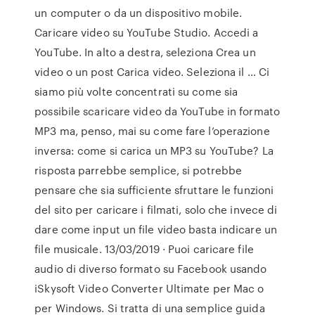
un computer o da un dispositivo mobile.
Caricare video su YouTube Studio. Accedi a
YouTube. In alto a destra, seleziona Crea un
video o un post Carica video. Seleziona il … Ci
siamo più volte concentrati su come sia
possibile scaricare video da YouTube in formato
MP3 ma, penso, mai su come fare l’operazione
inversa: come si carica un MP3 su YouTube? La
risposta parrebbe semplice, si potrebbe
pensare che sia sufficiente sfruttare le funzioni
del sito per caricare i filmati, solo che invece di
dare come input un file video basta indicare un
file musicale. 13/03/2019 · Puoi caricare file
audio di diverso formato su Facebook usando
iSkysoft Video Converter Ultimate per Mac o
per Windows. Si tratta di una semplice guida