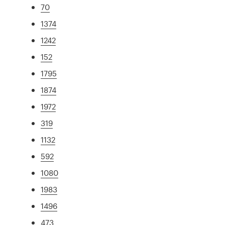
70
1374
1242
152
1795
1874
1972
319
1132
592
1080
1983
1496
473